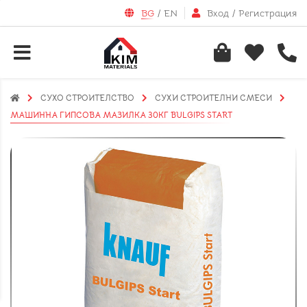
BG
/
EN
Вход
/
Регистрация
СУХО СТРОИТЕЛСТВО
СУХИ СТРОИТЕЛНИ СМЕСИ
МАШИННА ГИПСОВА МАЗИЛКА 30КГ BULGIPS START