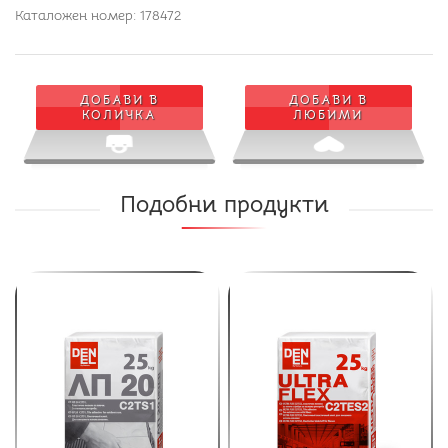
Каталожен номер: 178472
ДОБАВИ В
ДОБАВИ В
КОЛИЧКА
ЛЮБИМИ
Подобни продукти