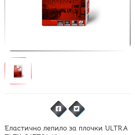
Еластично лепило за плочки ULTRA