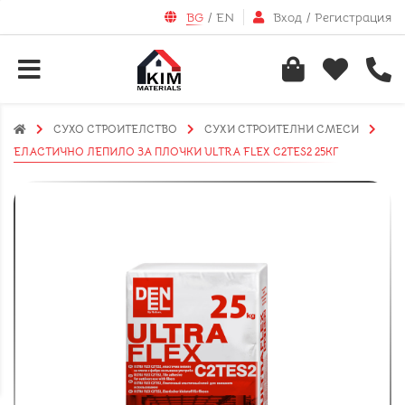
BG
/
EN
Вход
/
Регистрация
СУХО СТРОИТЕЛСТВО
СУХИ СТРОИТЕЛНИ СМЕСИ
ЕЛАСТИЧНО ЛЕПИЛО ЗА ПЛОЧКИ ULTRA FLEX C2TES2 25КГ