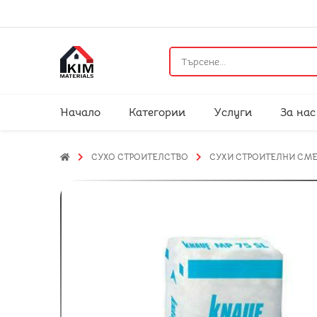
Начало
Категории
Услуги
За нас
СУХО СТРОИТЕЛСТВО
СУХИ СТРОИТЕЛНИ СМ