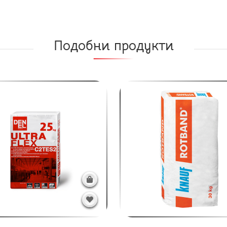
Подобни продукти