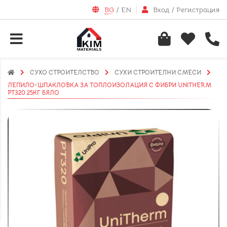
BG
/
EN
Вход
/
Регистрация
СУХО СТРОИТЕЛСТВО
СУХИ СТРОИТЕЛНИ СМЕСИ
ЛЕПИЛО-ШПАКЛОВКА ЗА ТОПЛОИЗОЛАЦИЯ С ФИБРИ UNITHERM
PT320 25КГ БЯЛО