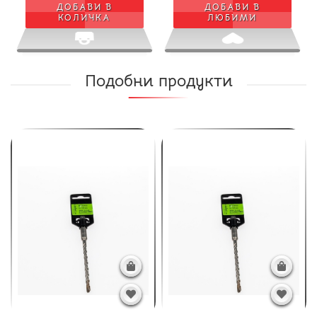
ДОБАВИ В
ДОБАВИ В
КОЛИЧКА
ЛЮБИМИ
Подобни продукти