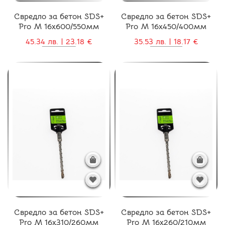
Свредло за бетон SDS+
Свредло за бетон SDS+
Pro M 16x600/550мм
Pro M 16x450/400мм
45.34 лв. | 23.18 €
35.53 лв. | 18.17 €
Свредло за бетон SDS+
Свредло за бетон SDS+
Pro M 16x310/260мм
Pro M 16x260/210мм