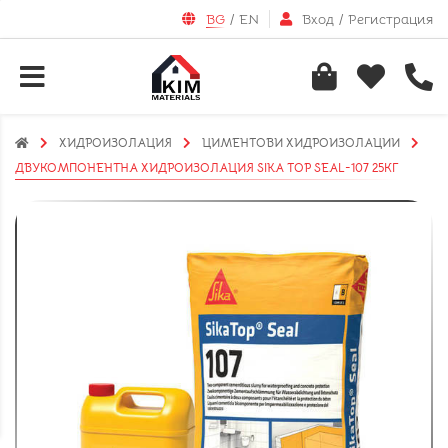
BG
/
EN
Вход
/
Регистрация
ХИДРОИЗОЛАЦИЯ
ЦИМЕНТОВИ ХИДРОИЗОЛАЦИИ
ДВУКОМПОНЕНТНА ХИДРОИЗОЛАЦИЯ SIKA TOP SEAL-107 25КГ