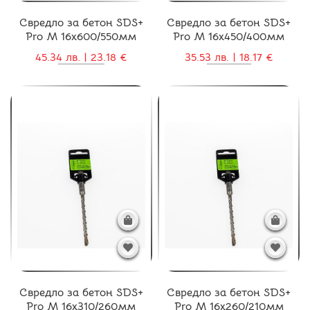
Свредло за бетон SDS+
Свредло за бетон SDS+
Pro M 16x600/550мм
Pro M 16x450/400мм
45.34 лв. | 23.18 €
35.53 лв. | 18.17 €
Свредло за бетон SDS+
Свредло за бетон SDS+
Pro M 16x310/260мм
Pro M 16x260/210мм