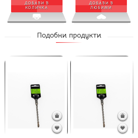
ДОБАВИ В
ДОБАВИ В
КОЛИЧКА
ЛЮБИМИ
Подобни продукти