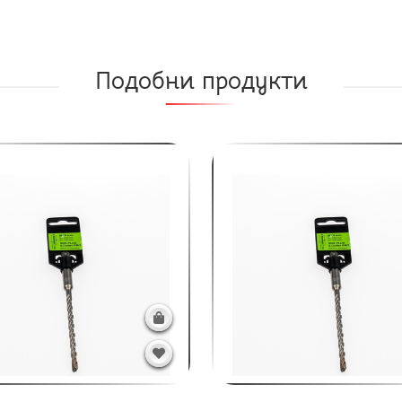
Подобни продукти