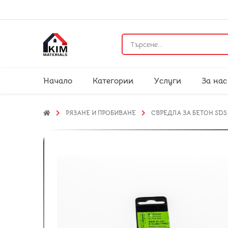
Начало
Категории
Услуги
За нас
РЯЗАНЕ И ПРОБИВАНЕ
СВРЕДЛА ЗА БЕТОН SDS